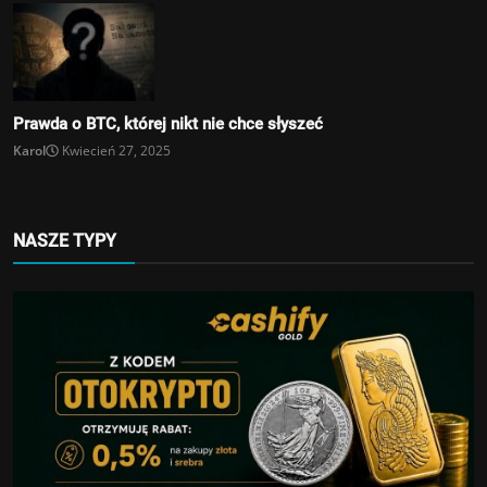
Prawda o BTC, której nikt nie chce słyszeć
Karol
Kwiecień 27, 2025
NASZE TYPY