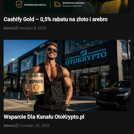
Cashify Gold – 0,5% rabatu na złoto i srebro
Admin
Sierpień 8, 2026
Wsparcie Dla Kanału OtoKrypto.pl
Admin
Czerwiec 20, 2026