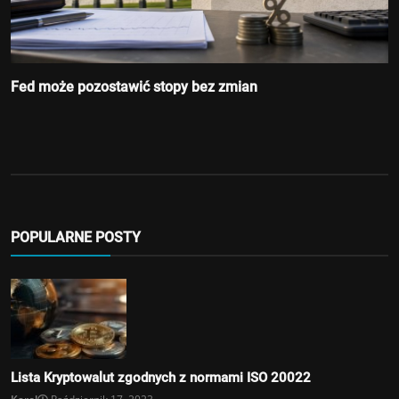
Fed może pozostawić stopy bez zmian
POPULARNE POSTY
Lista Kryptowalut zgodnych z normami ISO 20022