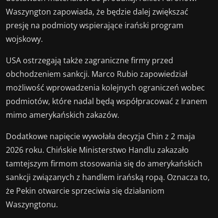
Waszyngton zapowiada, że będzie dalej zwiększać
presję na podmioty wspierające irański program
wojskowy.
USA ostrzegają także zagraniczne firmy przed
obchodzeniem sankcji. Marco Rubio zapowiedział
możliwość wprowadzenia kolejnych ograniczeń wobec
podmiotów, które nadal będą współpracować z Iranem
mimo amerykańskich zakazów.
Dodatkowe napięcie wywołała decyzja Chin z 2 maja
2026 roku. Chińskie Ministerstwo Handlu zakazało
tamtejszym firmom stosowania się do amerykańskich
sankcji związanych z handlem irańską ropą. Oznacza to,
że Pekin otwarcie sprzeciwia się działaniom
Waszyngtonu.