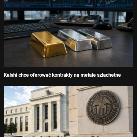
Kalshi chce oferować kontrakty na metale szlachetne