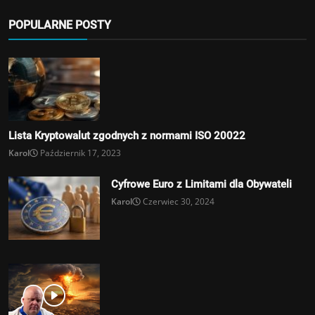
POPULARNE POSTY
Lista Kryptowalut zgodnych z normami ISO 20022
Karol
Październik 17, 2023
Cyfrowe Euro z Limitami dla Obywateli
Karol
Czerwiec 30, 2024