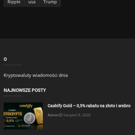
O
Kryptowaluty wiadomości dnia
NAJNOWSZE POSTY
Cashify Gold – 0,5% rabatu na złoto i srebro
Admin
Sierpień 9, 2026