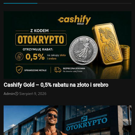
Cashify Gold – 0,5% rabatu na złoto i srebro
Admin
Sierpień 9, 2026