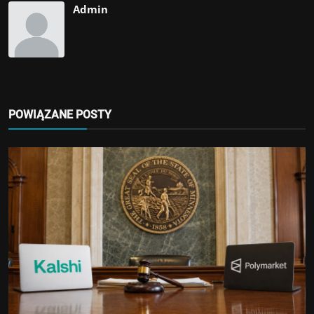
Admin
POWIĄZANE POSTY