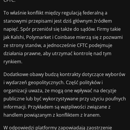
To właśnie konflikt między regulacją federalną a
stanowymi przepisami jest dziś głównym źródłem
napięć. Spór przeniósł się także do sądów. Firmy takie
jak Kalshi, Polymarket i Coinbase mierzą się z pozwami
ze strony stanów, a jednocześnie CFTC podejmuje
działania prawne, aby utrzymać kontrolę nad tym
rynkiem.
Dodatkowe obawy budzą kontrakty dotyczące wyborów
i wydarzeń geopolitycznych. Część polityków i
organizacji uważa, że mogą one wpływać na decyzje
publiczne lub być wykorzystywane przy użyciu poufnych
informacji. Przykładem są wątpliwości związane z
handlem powiązanym z konfliktem z Iranem.
W odpowiedzi platformy zapowiadają zaostrzenie