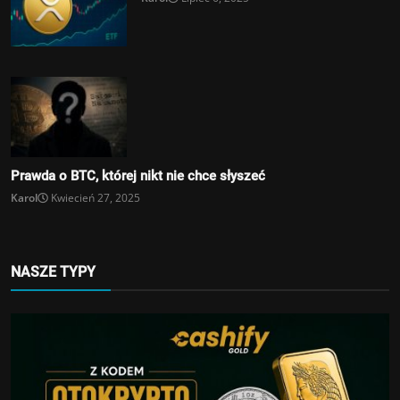
Prawda o BTC, której nikt nie chce słyszeć
Karol
Kwiecień 27, 2025
NASZE TYPY