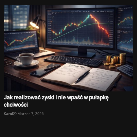
Jak realizować zyski i nie wpaść w pułapkę
chciwości
Karol
Marzec 7, 2026