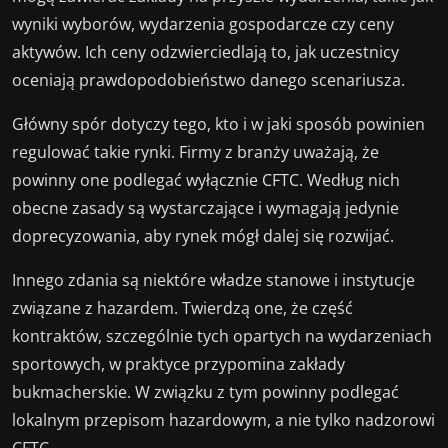
wyniki wyborów, wydarzenia gospodarcze czy ceny
aktywów. Ich ceny odzwierciedlają to, jak uczestnicy
oceniają prawdopodobieństwo danego scenariusza.
Główny spór dotyczy tego, kto i w jaki sposób powinien
regulować takie rynki. Firmy z branży uważają, że
powinny one podlegać wyłącznie CFTC. Według nich
obecne zasady są wystarczające i wymagają jedynie
doprecyzowania, aby rynek mógł dalej się rozwijać.
Innego zdania są niektóre władze stanowe i instytucje
związane z hazardem. Twierdzą one, że część
kontraktów, szczególnie tych opartych na wydarzeniach
sportowych, w praktyce przypomina zakłady
bukmacherskie. W związku z tym powinny podlegać
lokalnym przepisom hazardowym, a nie tylko nadzorowi
CFTC.