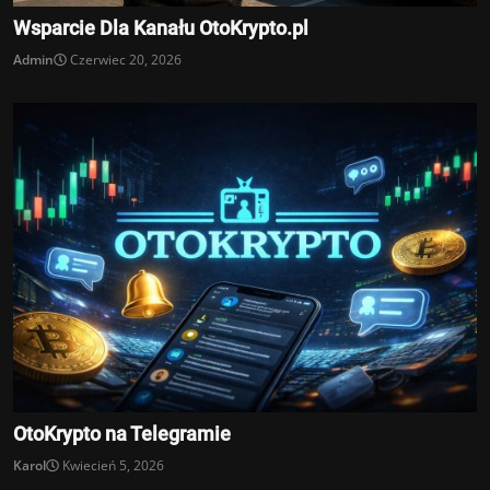
Wsparcie Dla Kanału OtoKrypto.pl
Admin
Czerwiec 20, 2026
OtoKrypto na Telegramie
Karol
Kwiecień 5, 2026