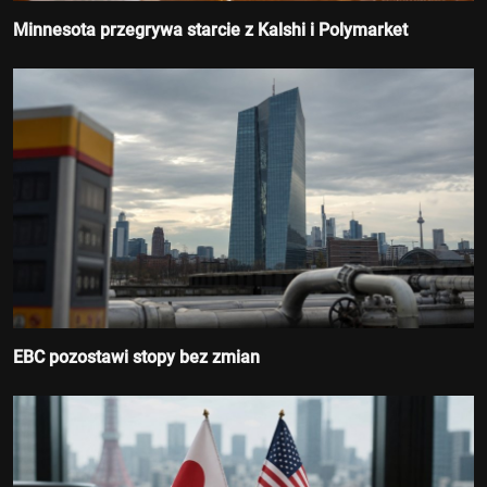
Minnesota przegrywa starcie z Kalshi i Polymarket
EBC pozostawi stopy bez zmian