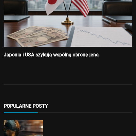
Japonia i USA szykują wspólną obronę jena
POPULARNE POSTY