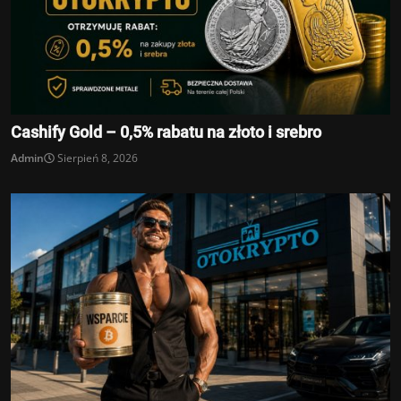
Cashify Gold – 0,5% rabatu na złoto i srebro
Admin
Sierpień 8, 2026