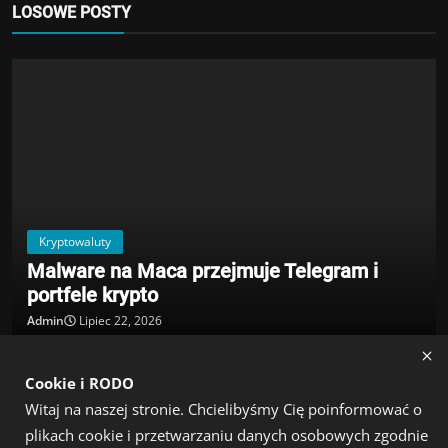
LOSOWE POSTY
Kryptowaluty
Malware na Maca przejmuje Telegram i
portfele krypto
Admin
Lipiec 22, 2026
Cookie i RODO
POPULAR TAGS
Witaj na naszej stronie. Chcielibyśmy Cię poinformować o
plikach cookie i przetwarzaniu danych osobowych zgodnie