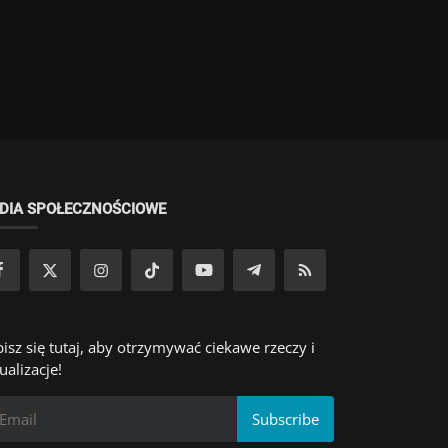
DIA SPOŁECZNOŚCIOWE
isz się tutaj, aby otrzymywać ciekawe rzeczy i
ualizacje!
Subscribe