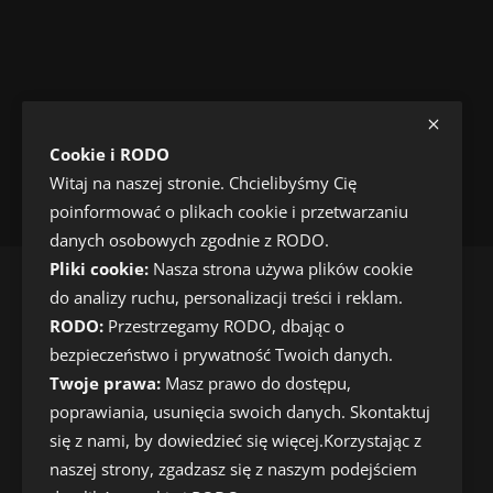
Cookie i RODO
Witaj na naszej stronie. Chcielibyśmy Cię
poinformować o plikach cookie i przetwarzaniu
danych osobowych zgodnie z RODO.
Pliki cookie:
Nasza strona używa plików cookie
do analizy ruchu, personalizacji treści i reklam.
O
RODO:
Przestrzegamy RODO, dbając o
bezpieczeństwo i prywatność Twoich danych.
Kryptowaluty wiadomości dnia
Twoje prawa:
Masz prawo do dostępu,
poprawiania, usunięcia swoich danych. Skontaktuj
się z nami, by dowiedzieć się więcej.Korzystając z
naszej strony, zgadzasz się z naszym podejściem