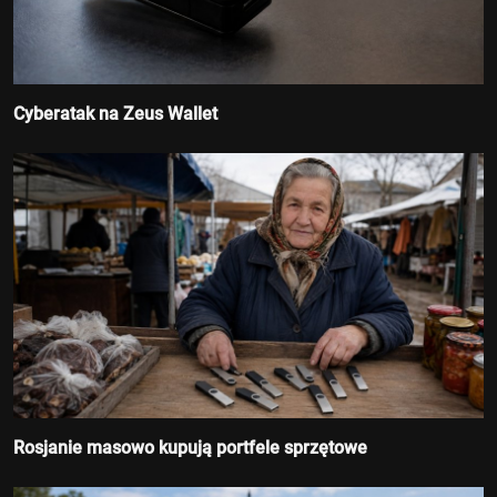
Cyberatak na Zeus Wallet
Rosjanie masowo kupują portfele sprzętowe