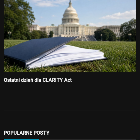
Ostatni dzień dla CLARITY Act
POPULARNE POSTY