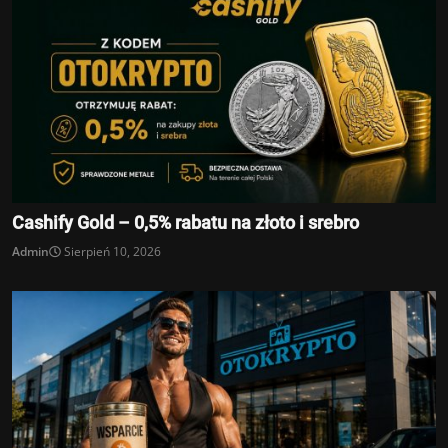
Cashify Gold – 0,5% rabatu na złoto i srebro
Admin
Sierpień 10, 2026