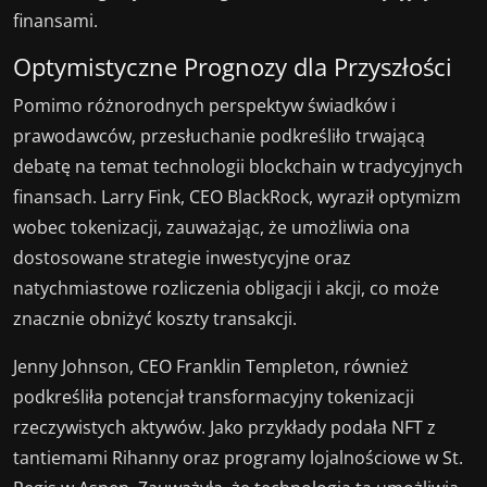
finansami.
Optymistyczne Prognozy dla Przyszłości
Pomimo różnorodnych perspektyw świadków i
prawodawców, przesłuchanie podkreśliło trwającą
debatę na temat technologii blockchain w tradycyjnych
finansach. Larry Fink, CEO BlackRock, wyraził optymizm
wobec tokenizacji, zauważając, że umożliwia ona
dostosowane strategie inwestycyjne oraz
natychmiastowe rozliczenia obligacji i akcji, co może
znacznie obniżyć koszty transakcji.
Jenny Johnson, CEO Franklin Templeton, również
podkreśliła potencjał transformacyjny tokenizacji
rzeczywistych aktywów. Jako przykłady podała NFT z
tantiemami Rihanny oraz programy lojalnościowe w St.