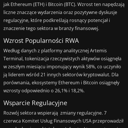
jak Ethereum (ETH) i Bitcoin (BTC). Wzrost ten napędzają
liczne znaczące wydarzenia oraz pozytywne dyskusje
regulacyjne, które podkreślają rosnący potencjał i
znaczenie tego sektora w branży finansowej.
Wzrost Popularności RWA
Według danych z platformy analitycznej Artemis
Terminal, tokenizacja rzeczywistych aktywów osiągnęła
w zeszłym miesiącu imponujący wynik 58%, co uczyniło
ją liderem wśród 21 innych sektorów kryptowalut. Dla
porównania, ekosystemy Ethereum i Bitcoin osiągnęły
wzrosty odpowiednio o 26,1% i 18,2%.
Wsparcie Regulacyjne
Rozwój sektora wspierają zmiany regulacyjne. 7
czerwca Komitet Usług Finansowych USA przeprowadził