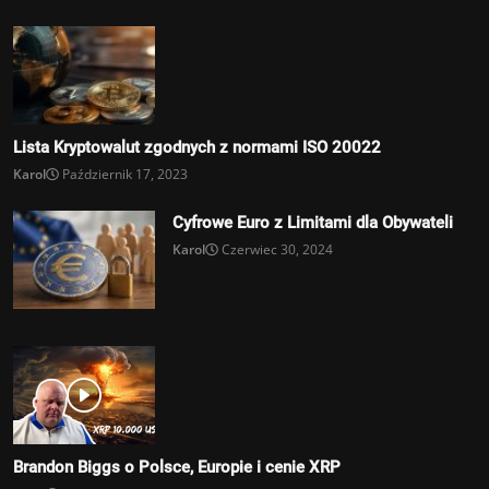
Lista Kryptowalut zgodnych z normami ISO 20022
Karol
Październik 17, 2023
Cyfrowe Euro z Limitami dla Obywateli
Karol
Czerwiec 30, 2024
Brandon Biggs o Polsce, Europie i cenie XRP