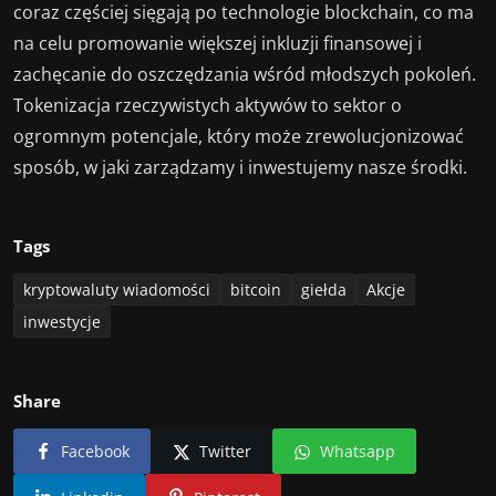
coraz częściej sięgają po technologie blockchain, co ma
na celu promowanie większej inkluzji finansowej i
zachęcanie do oszczędzania wśród młodszych pokoleń.
Tokenizacja rzeczywistych aktywów to sektor o
ogromnym potencjale, który może zrewolucjonizować
sposób, w jaki zarządzamy i inwestujemy nasze środki.
Tags
kryptowaluty wiadomości
bitcoin
giełda
Akcje
inwestycje
Share
Facebook
Twitter
Whatsapp